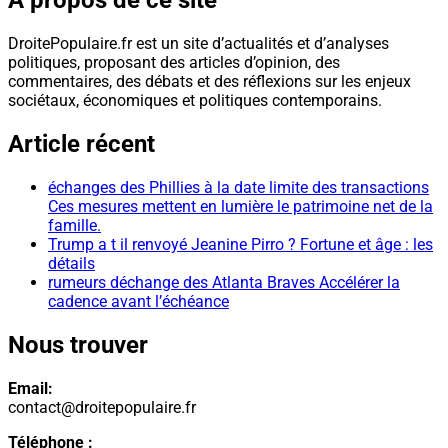
À propos de ce site
DroitePopulaire.fr est un site d’actualités et d’analyses
politiques, proposant des articles d’opinion, des
commentaires, des débats et des réflexions sur les enjeux
sociétaux, économiques et politiques contemporains.
Article récent
échanges des Phillies à la date limite des transactions
Ces mesures mettent en lumière le patrimoine net de la
famille.
Trump a t il renvoyé Jeanine Pirro ? Fortune et âge : les
détails
rumeurs déchange des Atlanta Braves Accélérer la
cadence avant l’échéance
Nous trouver
Email:
contact@droitepopulaire.fr
Téléphone :