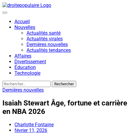
Skip
to
content
Accueil
Nouvelles
Actualités santé
Actualités virales
Dernières nouvelles
Actualités tendances
Affaires
Divertissement
Éducation
Technologie
Rechercher :
Dernières nouvelles
Isaiah Stewart Âge, fortune et carrière
en NBA 2026
Charlotte Fontaine
février 11, 2026