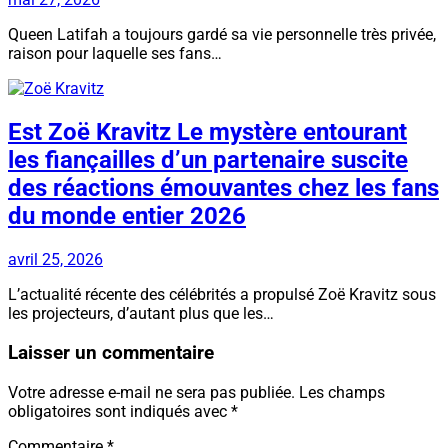
Queen Latifah a toujours gardé sa vie personnelle très privée,
raison pour laquelle ses fans…
Est Zoë Kravitz Le mystère entourant
les fiançailles d’un partenaire suscite
des réactions émouvantes chez les fans
du monde entier 2026
avril 25, 2026
L’actualité récente des célébrités a propulsé Zoë Kravitz sous
les projecteurs, d’autant plus que les…
Laisser un commentaire
Votre adresse e-mail ne sera pas publiée.
Les champs
obligatoires sont indiqués avec
*
Commentaire
*