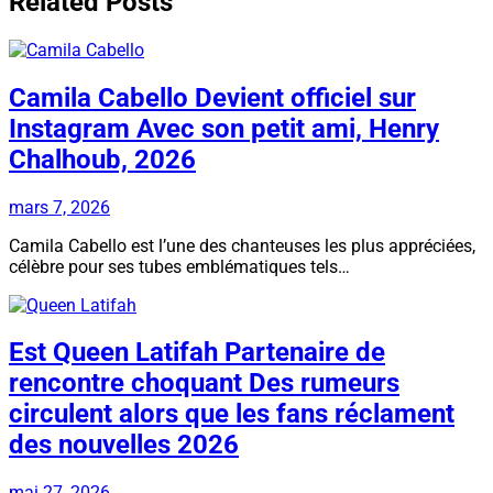
Related Posts
Camila Cabello Devient officiel sur
Instagram Avec son petit ami, Henry
Chalhoub, 2026
mars 7, 2026
Camila Cabello est l’une des chanteuses les plus appréciées,
célèbre pour ses tubes emblématiques tels…
Est Queen Latifah Partenaire de
rencontre choquant Des rumeurs
circulent alors que les fans réclament
des nouvelles 2026
mai 27, 2026