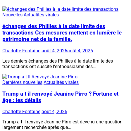
Nouvelles
Actualités virales
échanges des Phillies à la date limite des
transactions Ces mesures mettent en lumière le
patrimoine net de la famille.
Charlotte Fontaine
août 4, 2026
août 4, 2026
Les derniers échanges des Phillies à la date limite des
transactions ont suscité l'enthousiasme des…
Dernières nouvelles
Actualités virales
Trump a t il renvoyé Jeanine Pirro ? Fortune et
âge : les détails
Charlotte Fontaine
août 4, 2026
Trump a t il renvoyé Jeanine Pirro est devenu une question
largement recherchée après que…