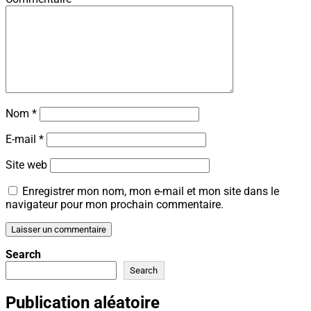
Nom
*
E-mail
*
Site web
Enregistrer mon nom, mon e-mail et mon site dans le
navigateur pour mon prochain commentaire.
Search
Search
Publication aléatoire