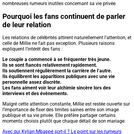
nombreuses rumeurs inutiles concernant sa vie privée.
Pourquoi les fans continuent de parler
de leur relation
Les relations de célébrités attirent naturellement l’attention, et
celle de Millie ne fait pas exception. Plusieurs raisons
expliquent l’intérêt des fans :
Le couple a commencé à se fréquenter très jeune.
Ils se sont fiancés relativement rapidement.
Ils soutiennent régulièrement la carrière de l’autre.
Ils équilibrent les apparitions publiques avec une vie
personnelle assez discrète.
Les fans aiment voir leur alchimie sincère lors des
interviews et des événements.
Malgré cette attention constante, Millie est restée ouverte sur
l’importance de fixer des limites saines entre son image
publique et sa vie privée. Elle préfère partager certains
moments choisis plutôt que chaque détail de son mariage.
Avec qui Kylian Mbappé sort-il ? Le point sur les rumeurs