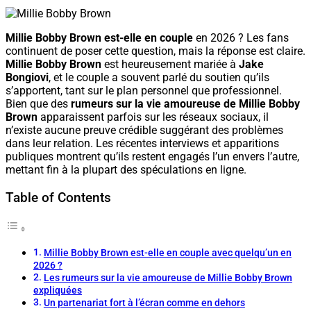
Millie Bobby Brown est-elle en couple
en 2026 ? Les fans
continuent de poser cette question, mais la réponse est claire.
Millie Bobby Brown
est heureusement mariée à
Jake
Bongiovi
, et le couple a souvent parlé du soutien qu’ils
s’apportent, tant sur le plan personnel que professionnel.
Bien que des
rumeurs sur la vie amoureuse de Millie Bobby
Brown
apparaissent parfois sur les réseaux sociaux, il
n’existe aucune preuve crédible suggérant des problèmes
dans leur relation. Les récentes interviews et apparitions
publiques montrent qu’ils restent engagés l’un envers l’autre,
mettant fin à la plupart des spéculations en ligne.
Table of Contents
Millie Bobby Brown est-elle en couple avec quelqu’un en
2026 ?
Les rumeurs sur la vie amoureuse de Millie Bobby Brown
expliquées
Un partenariat fort à l’écran comme en dehors