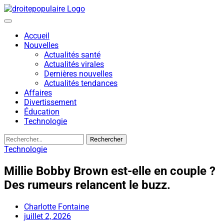
Skip
to
content
Accueil
Nouvelles
Actualités santé
Actualités virales
Dernières nouvelles
Actualités tendances
Affaires
Divertissement
Éducation
Technologie
Rechercher :
Technologie
Millie Bobby Brown est-elle en couple ?
Des rumeurs relancent le buzz.
Charlotte Fontaine
juillet 2, 2026