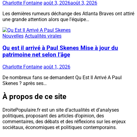
Charlotte Fontaine
août 3, 2026
août 3, 2026
Les dernières rumeurs déchange des Atlanta Braves ont attiré
une grande attention alors que l'équipe…
Nouvelles
Actualités virales
Qu est il arrivé à Paul Skenes Mise à jour du
patrimoine net selon l’âge
Charlotte Fontaine
août 1, 2026
De nombreux fans se demandent Qu Est Il Arrivé A Paul
Skenes ? après ses…
À propos de ce site
DroitePopulaire.fr est un site d’actualités et d’analyses
politiques, proposant des articles d’opinion, des
commentaires, des débats et des réflexions sur les enjeux
sociétaux, économiques et politiques contemporains.