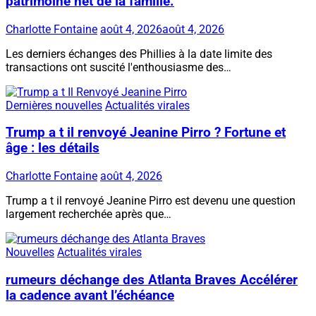
patrimoine net de la famille.
Charlotte Fontaine
août 4, 2026
août 4, 2026
Les derniers échanges des Phillies à la date limite des
transactions ont suscité l'enthousiasme des…
Dernières nouvelles
Actualités virales
Trump a t il renvoyé Jeanine Pirro ? Fortune et
âge : les détails
Charlotte Fontaine
août 4, 2026
Trump a t il renvoyé Jeanine Pirro est devenu une question
largement recherchée après que…
Nouvelles
Actualités virales
rumeurs déchange des Atlanta Braves Accélérer
la cadence avant l’échéance