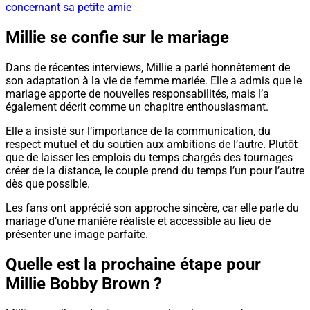
concernant sa petite amie
Millie se confie sur le mariage
Dans de récentes interviews, Millie a parlé honnêtement de
son adaptation à la vie de femme mariée. Elle a admis que le
mariage apporte de nouvelles responsabilités, mais l’a
également décrit comme un chapitre enthousiasmant.
Elle a insisté sur l’importance de la communication, du
respect mutuel et du soutien aux ambitions de l’autre. Plutôt
que de laisser les emplois du temps chargés des tournages
créer de la distance, le couple prend du temps l’un pour l’autre
dès que possible.
Les fans ont apprécié son approche sincère, car elle parle du
mariage d’une manière réaliste et accessible au lieu de
présenter une image parfaite.
Quelle est la prochaine étape pour
Millie Bobby Brown ?