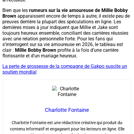
Bien que les
rumeurs sur la vie amoureuse de Millie Bobby
Brown
apparaissent encore de temps à autre, il existe peu de
preuves derrière la plupart des spéculations en ligne. Les
dernières mises à jour indiquent que Millie et Jake sont
toujours heureux ensemble, conciliant des carrières réussies
avec une relation personnelle forte. Pour les fans qui
s’interrogent sur sa vie amoureuse en 2026, le tableau est
clair :
Millie Bobby Brown
profite à la fois d’une carrière
florissante et d’un mariage heureux.
La perte de grossesse de la compagne de Gakpo suscite un
soutien mondial
Charlotte Fontaine
Charlotte Fontaine est une rédactrice créative qui produit du
contenu informatif et engageant pour les lecteurs en ligne. Elle