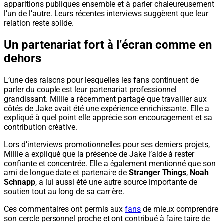
apparitions publiques ensemble et à parler chaleureusement
l’un de l’autre. Leurs récentes interviews suggèrent que leur
relation reste solide.
Un partenariat fort à l’écran comme en
dehors
L’une des raisons pour lesquelles les fans continuent de
parler du couple est leur partenariat professionnel
grandissant. Millie a récemment partagé que travailler aux
côtés de Jake avait été une expérience enrichissante. Elle a
expliqué à quel point elle apprécie son encouragement et sa
contribution créative.
Lors d’interviews promotionnelles pour ses derniers projets,
Millie a expliqué que la présence de Jake l’aide à rester
confiante et concentrée. Elle a également mentionné que son
ami de longue date et partenaire de
Stranger Things
,
Noah
Schnapp
, a lui aussi été une autre source importante de
soutien tout au long de sa carrière.
Ces commentaires ont permis aux
fans
de mieux comprendre
son cercle personnel proche et ont contribué à faire taire de