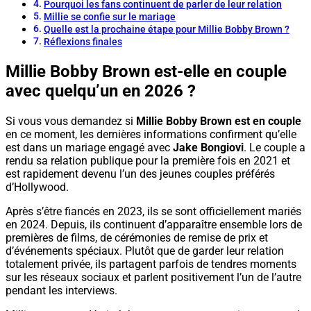
Pourquoi les fans continuent de parler de leur relation
Millie se confie sur le mariage
Quelle est la prochaine étape pour Millie Bobby Brown ?
Réflexions finales
Millie Bobby Brown est-elle en couple
avec quelqu’un en 2026 ?
Si vous vous demandez si
Millie Bobby Brown est en couple
en ce moment, les dernières informations confirment qu’elle
est dans un mariage engagé avec
Jake Bongiovi
. Le couple a
rendu sa relation publique pour la première fois en 2021 et
est rapidement devenu l’un des jeunes couples préférés
d’Hollywood.
Après s’être fiancés en 2023, ils se sont officiellement mariés
en 2024. Depuis, ils continuent d’apparaître ensemble lors de
premières de films, de cérémonies de remise de prix et
d’événements spéciaux. Plutôt que de garder leur relation
totalement privée, ils partagent parfois de tendres moments
sur les réseaux sociaux et parlent positivement l’un de l’autre
pendant les interviews.