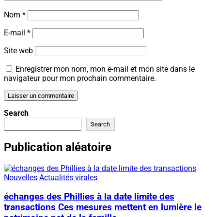
Nom
*
E-mail
*
Site web
Enregistrer mon nom, mon e-mail et mon site dans le
navigateur pour mon prochain commentaire.
Search
Search
Publication aléatoire
Nouvelles
Actualités virales
échanges des Phillies à la date limite des
transactions Ces mesures mettent en lumière le