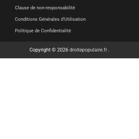
Clause de non-responsabilité
Conditions Générales d’Utilisation
Politique de Confidentialité
Copyright © 2026
droitepopulaire.fr
.