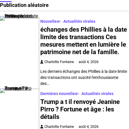
Publication aléatoire
Nouvelles
Actualités virales
échanges des Phillies à la date
limite des transactions Ces
mesures mettent en lumière le
patrimoine net de la famille.
Charlotte Fontaine
août 4, 2026
Les derniers échanges des Phillies à la date limite
des transactions ont suscité l'enthousiasme
des…
Dernières nouvelles
Actualités virales
Trump a t il renvoyé Jeanine
Pirro ? Fortune et âge : les
détails
Charlotte Fontaine
août 4, 2026