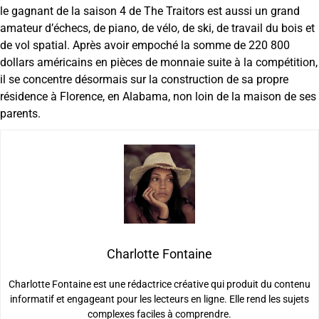
le gagnant de la saison 4 de The Traitors est aussi un grand
amateur d’échecs, de piano, de vélo, de ski, de travail du bois et
de vol spatial. Après avoir empoché la somme de 220 800
dollars américains en pièces de monnaie suite à la compétition,
il se concentre désormais sur la construction de sa propre
résidence à Florence, en Alabama, non loin de la maison de ses
parents.
Charlotte Fontaine
Charlotte Fontaine est une rédactrice créative qui produit du contenu
informatif et engageant pour les lecteurs en ligne. Elle rend les sujets
complexes faciles à comprendre.