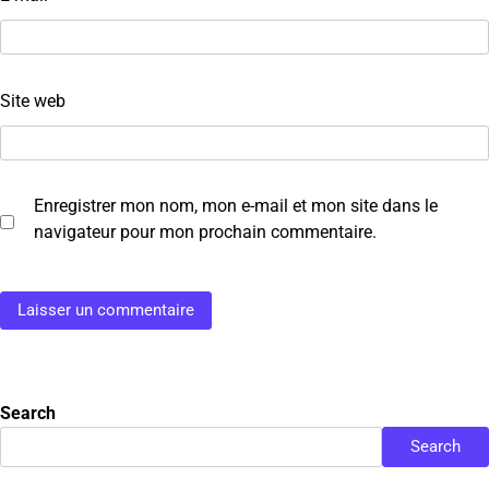
Site web
Enregistrer mon nom, mon e-mail et mon site dans le
navigateur pour mon prochain commentaire.
Search
Search