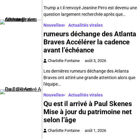
Trump a t il renvoyé Jeanine Pirro est devenu une
question largement recherchée après que…
Nouvelles
Actualités virales
rumeurs déchange des Atlanta
Braves Accélérer la cadence
avant l’échéance
Charlotte Fontaine
août 3, 2026
Les dernières rumeurs déchange des Atlanta
Braves ont attiré une grande attention alors que
l'équipe…
Nouvelles
Actualités virales
Qu est il arrivé à Paul Skenes
Mise à jour du patrimoine net
selon l’âge
Charlotte Fontaine
août 1, 2026