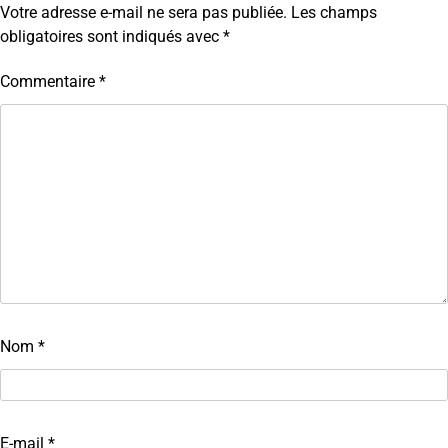
Votre adresse e-mail ne sera pas publiée.
Les champs
obligatoires sont indiqués avec
*
Commentaire
*
Nom
*
E-mail
*