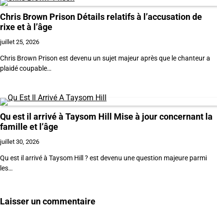
Chris Brown Prison Détails relatifs à l’accusation de
rixe et à l’âge
juillet 25, 2026
Chris Brown Prison est devenu un sujet majeur après que le chanteur a
plaidé coupable…
Qu est il arrivé à Taysom Hill Mise à jour concernant la
famille et l’âge
juillet 30, 2026
Qu est il arrivé à Taysom Hill ? est devenu une question majeure parmi
les…
Laisser un commentaire