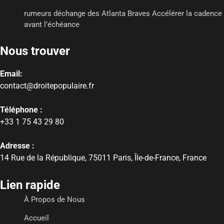
rumeurs déchange des Atlanta Braves Accélérer la cadence
avant l’échéance
Nous trouver
Email:
contact@droitepopulaire.fr
Téléphone :
+33 1 75 43 29 80
Adresse :
14 Rue de la République, 75011 Paris, Île-de-France, France
Lien rapide
À Propos de Nous
Accueil