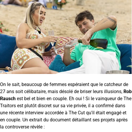
On le sait, beaucoup de femmes espéraient que le catcheur de
27 ans soit célibataire, mais désolé de briser leurs illusions,
Rob
Rausch
est bel et bien en couple. Eh oui ! Si le vainqueur de The
Traitors est plutôt discret sur sa vie privée, il a confirmé dans
une récente interview accordée à The Cut qu’il était engagé et
en couple. Un extrait du document détaillant ses projets après
la controverse révèle :