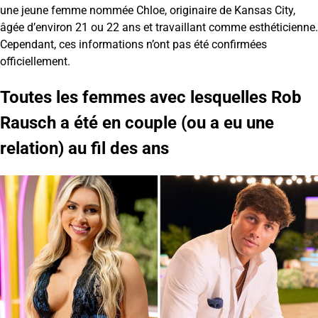
une jeune femme nommée Chloe, originaire de Kansas City,
âgée d’environ 21 ou 22 ans et travaillant comme esthéticienne.
Cependant, ces informations n’ont pas été confirmées
officiellement.
Toutes les femmes avec lesquelles Rob
Rausch a été en couple (ou a eu une
relation) au fil des ans