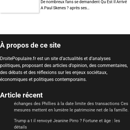
De nombreux fans se demandent Qu Est Il Arrivé
A Paul Skenes ? après ses…
À propos de ce site
DroitePopulaire.fr est un site d’actualités et d’analyses
politiques, proposant des articles d’opinion, des commentaires,
des débats et des réflexions sur les enjeux sociétaux,
économiques et politiques contemporains.
Article récent
échanges des Phillies à la date limite des transactions Ces
mesures mettent en lumière le patrimoine net de la famille.
Trump a t il renvoyé Jeanine Pirro ? Fortune et âge : les
détails