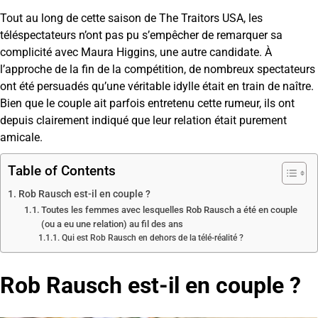
Tout au long de cette saison de The Traitors USA, les
téléspectateurs n’ont pas pu s’empêcher de remarquer sa
complicité avec Maura Higgins, une autre candidate. À
l’approche de la fin de la compétition, de nombreux spectateurs
ont été persuadés qu’une véritable idylle était en train de naître.
Bien que le couple ait parfois entretenu cette rumeur, ils ont
depuis clairement indiqué que leur relation était purement
amicale.
Table of Contents
Rob Rausch est-il en couple ?
Toutes les femmes avec lesquelles Rob Rausch a été en couple
(ou a eu une relation) au fil des ans
Qui est Rob Rausch en dehors de la télé-réalité ?
Rob Rausch est-il en couple ?