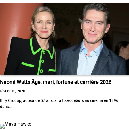
Naomi Watts Âge, mari, fortune et carrière 2026
février 10, 2026
Billy Crudup, acteur de 57 ans, a fait ses débuts au cinéma en 1996
dans…