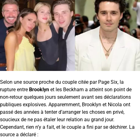
Selon une source proche du couple citée par Page Six, la
rupture entre
Brooklyn
et les Beckham a atteint son point de
non-retour quelques jours seulement avant ses déclarations
publiques explosives. Apparemment, Brooklyn et Nicola ont
passé des années à tenter d’arranger les choses en privé,
soucieux de ne pas étaler leur relation au grand jour.
Cependant, rien n’y a fait, et le couple a fini par se déchirer. La
source a déclaré :