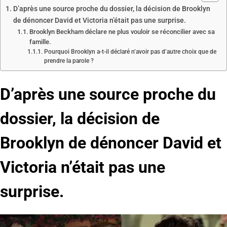
D’après une source proche du dossier, la décision de Brooklyn
de dénoncer David et Victoria n’était pas une surprise.
Brooklyn Beckham déclare ne plus vouloir se réconcilier avec sa
famille.
Pourquoi Brooklyn a-t-il déclaré n’avoir pas d’autre choix que de
prendre la parole ?
D’après une source proche du
dossier, la décision de
Brooklyn de dénoncer David et
Victoria n’était pas une
surprise.