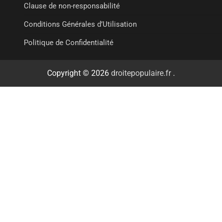
Clause de non-responsabilité
Conditions Générales d’Utilisation
Politique de Confidentialité
Copyright © 2026
droitepopulaire.fr
.