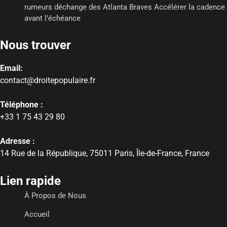
rumeurs déchange des Atlanta Braves Accélérer la cadence
avant l’échéance
Nous trouver
Email:
contact@droitepopulaire.fr
Téléphone :
+33 1 75 43 29 80
Adresse :
14 Rue de la République, 75011 Paris, Île-de-France, France
Lien rapide
À Propos de Nous
Accueil