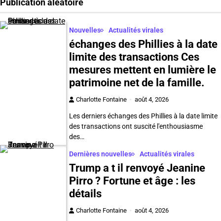
Publication aléatoire
Nouvelles
Actualités virales
échanges des Phillies à la date
limite des transactions Ces
mesures mettent en lumière le
patrimoine net de la famille.
Charlotte Fontaine
août 4, 2026
Les derniers échanges des Phillies à la date limite
des transactions ont suscité l'enthousiasme
des…
Dernières nouvelles
Actualités virales
Trump a t il renvoyé Jeanine
Pirro ? Fortune et âge : les
détails
Charlotte Fontaine
août 4, 2026