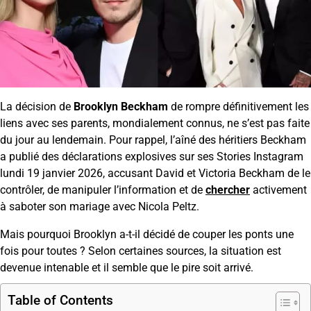
La décision de
Brooklyn Beckham
de rompre définitivement les
liens avec ses parents, mondialement connus, ne s’est pas faite
du jour au lendemain. Pour rappel, l’aîné des héritiers Beckham
a publié des déclarations explosives sur ses Stories Instagram
lundi 19 janvier 2026, accusant David et Victoria Beckham de le
contrôler, de manipuler l’information et de
chercher
activement
à saboter son mariage avec Nicola Peltz.
Mais pourquoi Brooklyn a-t-il décidé de couper les ponts une
fois pour toutes ? Selon certaines sources, la situation est
devenue intenable et il semble que le pire soit arrivé.
Table of Contents