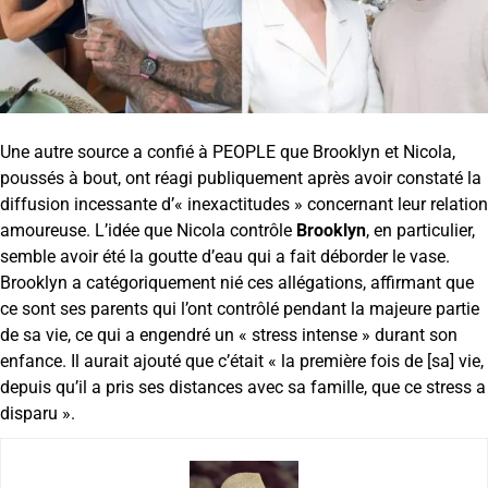
Une autre source a confié à PEOPLE que Brooklyn et Nicola,
poussés à bout, ont réagi publiquement après avoir constaté la
diffusion incessante d’« inexactitudes » concernant leur relation
amoureuse. L’idée que Nicola contrôle
Brooklyn
, en particulier,
semble avoir été la goutte d’eau qui a fait déborder le vase.
Brooklyn a catégoriquement nié ces allégations, affirmant que
ce sont ses parents qui l’ont contrôlé pendant la majeure partie
de sa vie, ce qui a engendré un « stress intense » durant son
enfance. Il aurait ajouté que c’était « la première fois de [sa] vie,
depuis qu’il a pris ses distances avec sa famille, que ce stress a
disparu ».