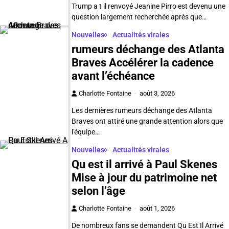
Trump a t il renvoyé Jeanine Pirro est devenu une
question largement recherchée après que…
Nouvelles
Actualités virales
rumeurs déchange des Atlanta
Braves Accélérer la cadence
avant l’échéance
Charlotte Fontaine
août 3, 2026
Les dernières rumeurs déchange des Atlanta
Braves ont attiré une grande attention alors que
l'équipe…
Nouvelles
Actualités virales
Qu est il arrivé à Paul Skenes
Mise à jour du patrimoine net
selon l’âge
Charlotte Fontaine
août 1, 2026
De nombreux fans se demandent Qu Est Il Arrivé