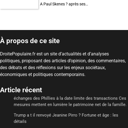
A Paul Skenes ? après ses…
À propos de ce site
DroitePopulaire.fr est un site d’actualités et d’analyses
politiques, proposant des articles d’opinion, des commentaires,
des débats et des réflexions sur les enjeux sociétaux,
économiques et politiques contemporains.
Article récent
échanges des Phillies à la date limite des transactions Ces
mesures mettent en lumière le patrimoine net de la famille.
Trump a t il renvoyé Jeanine Pirro ? Fortune et âge : les
détails