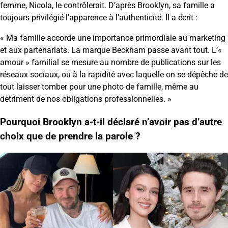
femme, Nicola, le contrôlerait. D’après Brooklyn, sa famille a
toujours privilégié l’apparence à l’authenticité. Il a écrit :
« Ma famille accorde une importance primordiale au marketing
et aux partenariats. La marque Beckham passe avant tout. L’«
amour » familial se mesure au nombre de publications sur les
réseaux sociaux, ou à la rapidité avec laquelle on se dépêche de
tout laisser tomber pour une photo de famille, même au
détriment de nos obligations professionnelles. »
Pourquoi Brooklyn a-t-il déclaré n’avoir pas d’autre
choix que de prendre la parole ?