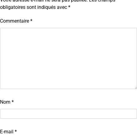
obligatoires sont indiqués avec
*
Commentaire
*
Nom
*
E-mail
*