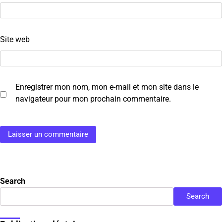
Site web
Enregistrer mon nom, mon e-mail et mon site dans le
navigateur pour mon prochain commentaire.
Search
Search