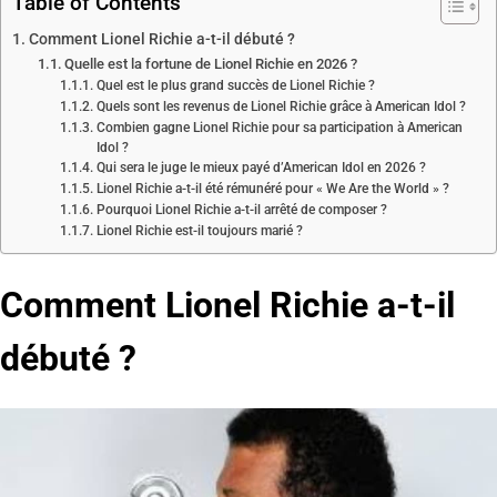
Table of Contents
Comment Lionel Richie a-t-il débuté ?
Quelle est la fortune de Lionel Richie en 2026 ?
Quel est le plus grand succès de Lionel Richie ?
Quels sont les revenus de Lionel Richie grâce à American Idol ?
Combien gagne Lionel Richie pour sa participation à American
Idol ?
Qui sera le juge le mieux payé d’American Idol en 2026 ?
Lionel Richie a-t-il été rémunéré pour « We Are the World » ?
Pourquoi Lionel Richie a-t-il arrêté de composer ?
Lionel Richie est-il toujours marié ?
Comment Lionel Richie a-t-il
débuté ?