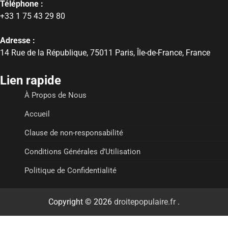
Téléphone :
+33 1 75 43 29 80
Adresse :
14 Rue de la République, 75011 Paris, Île-de-France, France
Lien rapide
À Propos de Nous
Accueil
Clause de non-responsabilité
Conditions Générales d’Utilisation
Politique de Confidentialité
Copyright © 2026
droitepopulaire.fr
.