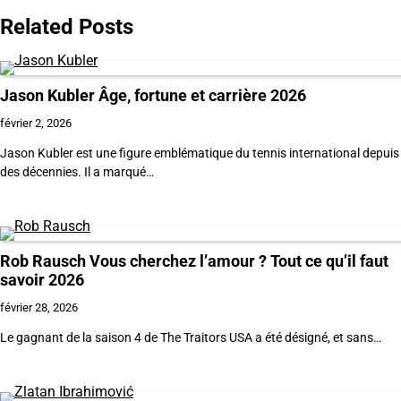
Related Posts
l’article
Jason Kubler Âge, fortune et carrière 2026
février 2, 2026
Jason Kubler est une figure emblématique du tennis international depuis
des décennies. Il a marqué…
Rob Rausch Vous cherchez l’amour ? Tout ce qu’il faut
savoir 2026
février 28, 2026
Le gagnant de la saison 4 de The Traitors USA a été désigné, et sans…