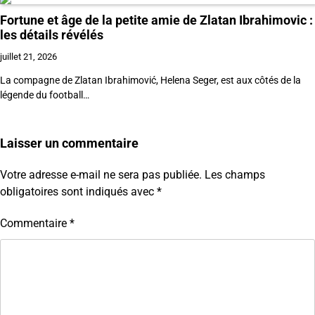
Fortune et âge de la petite amie de Zlatan Ibrahimovic :
les détails révélés
juillet 21, 2026
La compagne de Zlatan Ibrahimović, Helena Seger, est aux côtés de la
légende du football…
Laisser un commentaire
Votre adresse e-mail ne sera pas publiée.
Les champs
obligatoires sont indiqués avec
*
Commentaire
*