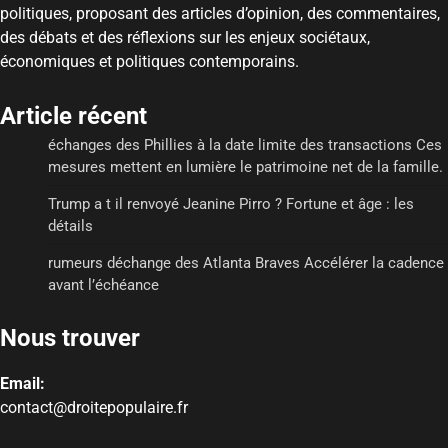
politiques, proposant des articles d’opinion, des commentaires,
des débats et des réflexions sur les enjeux sociétaux,
économiques et politiques contemporains.
Article récent
échanges des Phillies à la date limite des transactions Ces
mesures mettent en lumière le patrimoine net de la famille.
Trump a t il renvoyé Jeanine Pirro ? Fortune et âge : les
détails
rumeurs déchange des Atlanta Braves Accélérer la cadence
avant l’échéance
Nous trouver
Email:
contact@droitepopulaire.fr