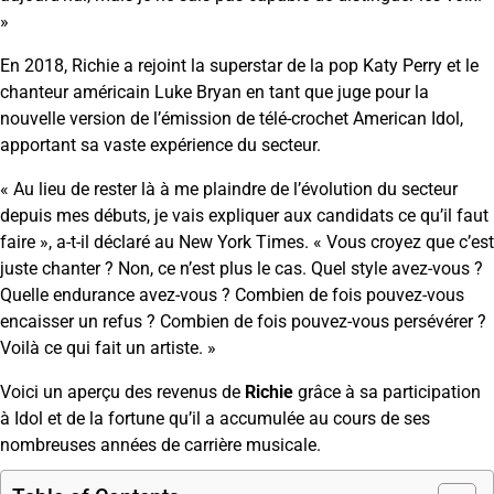
»
En 2018, Richie a rejoint la superstar de la pop Katy Perry et le
chanteur américain Luke Bryan en tant que juge pour la
nouvelle version de l’émission de télé-crochet American Idol,
apportant sa vaste expérience du secteur.
« Au lieu de rester là à me plaindre de l’évolution du secteur
depuis mes débuts, je vais expliquer aux candidats ce qu’il faut
faire », a-t-il déclaré au New York Times. « Vous croyez que c’est
juste chanter ? Non, ce n’est plus le cas. Quel style avez-vous ?
Quelle endurance avez-vous ? Combien de fois pouvez-vous
encaisser un refus ? Combien de fois pouvez-vous persévérer ?
Voilà ce qui fait un artiste. »
Voici un aperçu des revenus de
Richie
grâce à sa participation
à Idol et de la fortune qu’il a accumulée au cours de ses
nombreuses années de carrière musicale.