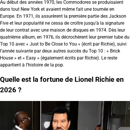
Au début des années 1970, les Commodores se produisaient
dans tout New York et avaient même fait une tournée en
Europe. En 1971, ils assurèrent la première partie des Jackson
Five et leur popularité ne cessa de croître jusqu’à la signature
de leur contrat avec une maison de disques en 1974. Dès leur
quatrième album, en 1976, ils décrochèrent leur premier tube du
Top 10 avec « Just to Be Close to You » (écrit par Richie), suivi
l’année suivante par deux autres succès du Top 10 : « Brick
House » et « Easy » (également écrits par Richie). Le reste
appartient à l’histoire de la pop.
Quelle est la fortune de Lionel Richie en
2026 ?