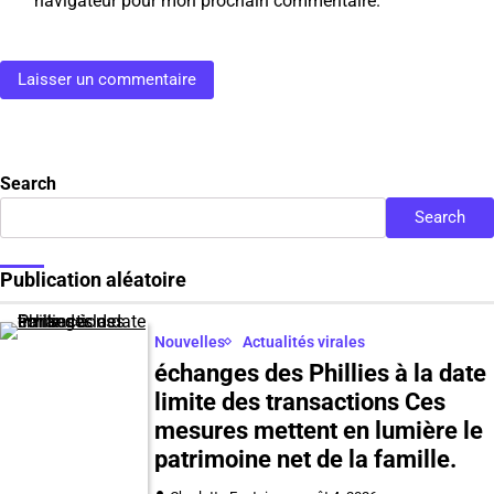
navigateur pour mon prochain commentaire.
Search
Search
Publication aléatoire
Nouvelles
Actualités virales
échanges des Phillies à la date
limite des transactions Ces
mesures mettent en lumière le
patrimoine net de la famille.