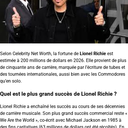
Selon Celebrity Net Worth, la fortune de
Lionel Richie
est
estimée à 200 millions de dollars en 2026. Elle provient de plus
de cinquante ans de carrière, marquée par l’écriture de tubes et
des tournées internationales, aussi bien avec les Commodores
qu’en solo.
Quel est le plus grand succès de Lionel Richie ?
Lionel Richie a enchaîné les succès au cours de ses décennies
de carrière musicale. Son plus grand succès commercial reste «
We Are the World », co-écrit avec Michael Jackson en 1985 à
des fins caritatives (63 millions de dollars ont été récoltés). En