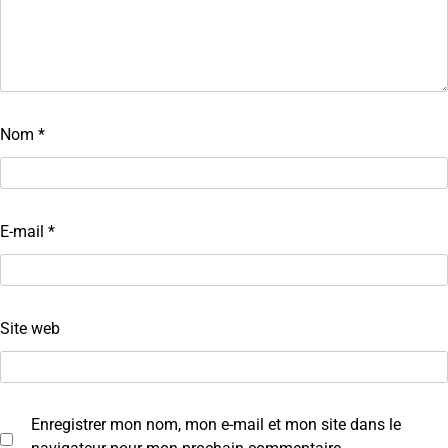
Nom
*
E-mail
*
Site web
Enregistrer mon nom, mon e-mail et mon site dans le