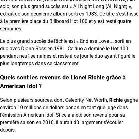
solo, son plus grand succès est « All Night Long (All Night) »,
extrait de son deuxième album sorti en 1983. Ce titre s’est hissé
à la première place du Billboard Hot 100 et y est resté quatre
semaines.
Le plus grand succès de Richie est « Endless Love », sorti en
duo avec Diana Ross en 1981. Ce duo a dominé le Hot 100
pendant neuf semaines et reste à ce jour le duo ayant figuré le
plus longtemps dans ce classement.
Quels sont les revenus de Lionel Richie grâce à
American Idol ?
Selon plusieurs sources, dont Celebrity Net Worth,
Richie
gagne
environ 10 millions de dollars par an en tant que juge dans
l’émission American Idol. Si cela a été son revenu pour sa
première saison en 2018, il aurait dû largement s’écouler
depuis.