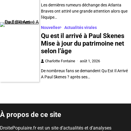
Les dernières rumeurs déchange des Atlanta
Braves ont attiré une grande attention alors que
l'équipe…
Nouvelles
Actualités virales
Qu est il arrivé à Paul Skenes
Mise à jour du patrimoine net
selon l’âge
Charlotte Fontaine
août 1, 2026
De nombreux fans se demandent Qu Est Il Arrivé
A Paul Skenes ? après ses…
À propos de ce site
DroitePopulaire.fr est un site d’actualités et d’analyses