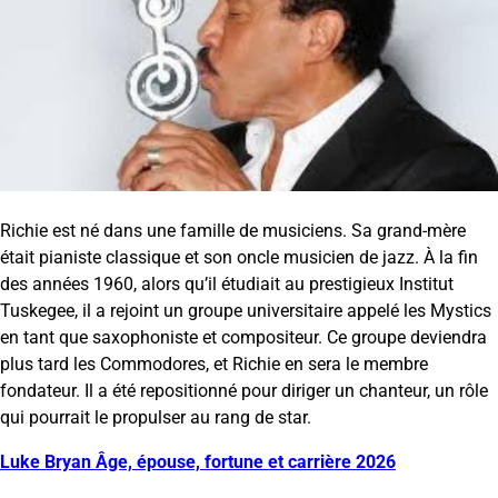
Richie est né dans une famille de musiciens. Sa grand-mère
était pianiste classique et son oncle musicien de jazz. À la fin
des années 1960, alors qu’il étudiait au prestigieux Institut
Tuskegee, il a rejoint un groupe universitaire appelé les Mystics
en tant que saxophoniste et compositeur. Ce groupe deviendra
plus tard les Commodores, et Richie en sera le membre
fondateur. Il a été repositionné pour diriger un chanteur, un rôle
qui pourrait le propulser au rang de star.
Luke Bryan Âge, épouse, fortune et carrière 2026