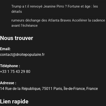
Trump a t il renvoyé Jeanine Pirro ? Fortune et âge : les
détails
rumeurs déchange des Atlanta Braves Accélérer la cadence
avant l’échéance
Nous trouver
Email:
contact@droitepopulaire.fr
Téléphone :
+33 1 75 43 29 80
Adresse :
14 Rue de la République, 75011 Paris, Île-de-France, France
Lien rapide