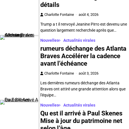
détails
Charlotte Fontaine
août 4, 2026
Trump a t il renvoyé Jeanine Pirro est devenu une
question largement recherchée après que…
Nouvelles
Actualités virales
rumeurs déchange des Atlanta
Braves Accélérer la cadence
avant l’échéance
Charlotte Fontaine
août 3, 2026
Les dernières rumeurs déchange des Atlanta
Braves ont attiré une grande attention alors que
l'équipe…
Nouvelles
Actualités virales
Qu est il arrivé à Paul Skenes
Mise à jour du patrimoine net
selon l’âge