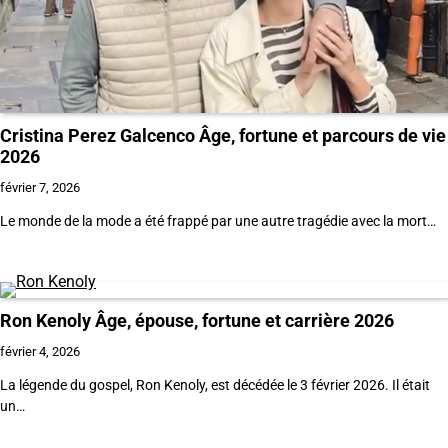
Cristina Perez Galcenco Âge, fortune et parcours de vie
2026
février 7, 2026
Le monde de la mode a été frappé par une autre tragédie avec la mort…
Ron Kenoly Âge, épouse, fortune et carrière 2026
février 4, 2026
La légende du gospel, Ron Kenoly, est décédée le 3 février 2026. Il était
un…