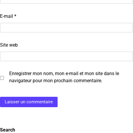
E-mail
*
Site web
Enregistrer mon nom, mon e-mail et mon site dans le
navigateur pour mon prochain commentaire.
Search