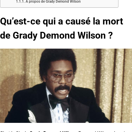
À propos de Grady Demond Wilson
Qu’est-ce qui a causé la mort
de Grady Demond Wilson ?