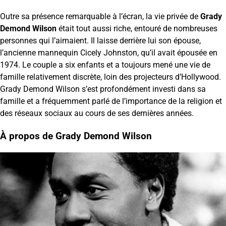
Outre sa présence remarquable à l’écran, la vie privée de
Grady
Demond Wilson
était tout aussi riche, entouré de nombreuses
personnes qui l’aimaient. Il laisse derrière lui son épouse,
l’ancienne mannequin Cicely Johnston, qu’il avait épousée en
1974. Le couple a six enfants et a toujours mené une vie de
famille relativement discrète, loin des projecteurs d’Hollywood.
Grady Demond Wilson s’est profondément investi dans sa
famille et a fréquemment parlé de l’importance de la religion et
des réseaux sociaux au cours de ses dernières années.
À propos de Grady Demond Wilson