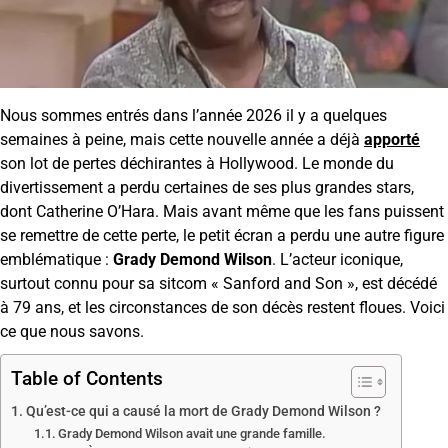
Nous sommes entrés dans l’année 2026 il y a quelques
semaines à peine, mais cette nouvelle année a déjà
apporté
son lot de pertes déchirantes à Hollywood. Le monde du
divertissement a perdu certaines de ses plus grandes stars,
dont Catherine O’Hara. Mais avant même que les fans puissent
se remettre de cette perte, le petit écran a perdu une autre figure
emblématique :
Grady Demond Wilson
. L’acteur iconique,
surtout connu pour sa sitcom « Sanford and Son », est décédé
à 79 ans, et les circonstances de son décès restent floues. Voici
ce que nous savons.
Table of Contents
Qu’est-ce qui a causé la mort de Grady Demond Wilson ?
Grady Demond Wilson avait une grande famille.