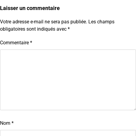
Laisser un commentaire
Votre adresse e-mail ne sera pas publiée.
Les champs
obligatoires sont indiqués avec
*
Commentaire
*
Nom
*