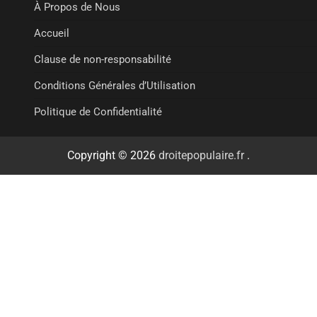
À Propos de Nous
Accueil
Clause de non-responsabilité
Conditions Générales d’Utilisation
Politique de Confidentialité
Copyright © 2026
droitepopulaire.fr
.