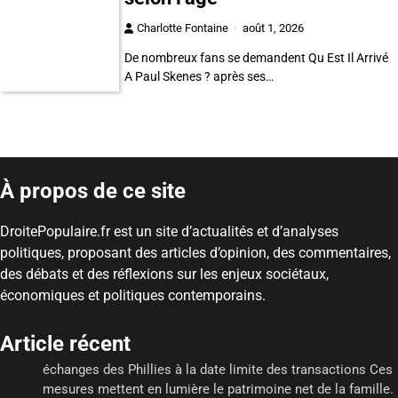
Charlotte Fontaine
août 1, 2026
De nombreux fans se demandent Qu Est Il Arrivé
A Paul Skenes ? après ses…
À propos de ce site
DroitePopulaire.fr est un site d’actualités et d’analyses
politiques, proposant des articles d’opinion, des commentaires,
des débats et des réflexions sur les enjeux sociétaux,
économiques et politiques contemporains.
Article récent
échanges des Phillies à la date limite des transactions Ces
mesures mettent en lumière le patrimoine net de la famille.