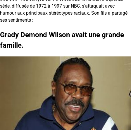
série, diffusée de 1972 à 1997 sur NBC, s’attaquait avec
humour aux principaux stéréotypes raciaux. Son fils a partagé
ses sentiments :
Grady Demond Wilson avait une grande
famille.