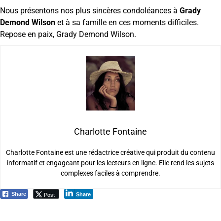
Nous présentons nos plus sincères condoléances à
Grady
Demond Wilson
et à sa famille en ces moments difficiles.
Repose en paix, Grady Demond Wilson.
Charlotte Fontaine
Charlotte Fontaine est une rédactrice créative qui produit du contenu
informatif et engageant pour les lecteurs en ligne. Elle rend les sujets
complexes faciles à comprendre.
Post
Share
Share