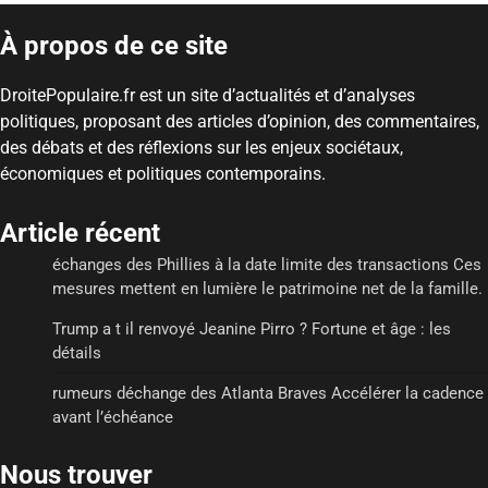
À propos de ce site
DroitePopulaire.fr est un site d’actualités et d’analyses
politiques, proposant des articles d’opinion, des commentaires,
des débats et des réflexions sur les enjeux sociétaux,
économiques et politiques contemporains.
Article récent
échanges des Phillies à la date limite des transactions Ces
mesures mettent en lumière le patrimoine net de la famille.
Trump a t il renvoyé Jeanine Pirro ? Fortune et âge : les
détails
rumeurs déchange des Atlanta Braves Accélérer la cadence
avant l’échéance
Nous trouver