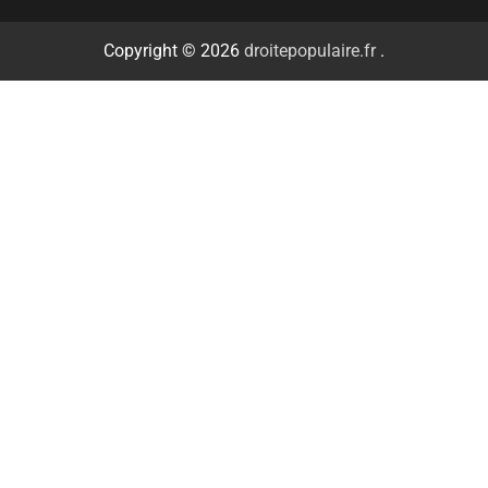
Copyright © 2026
droitepopulaire.fr
.