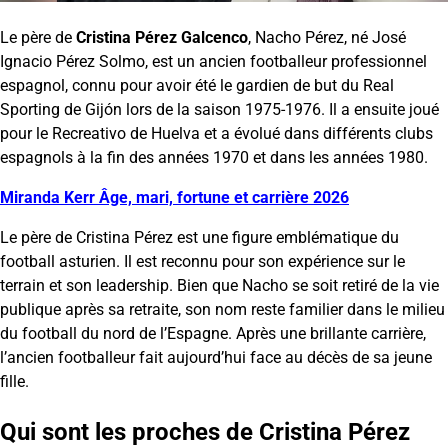
Le père de
Cristina Pérez Galcenco
, Nacho Pérez, né José
Ignacio Pérez Solmo, est un ancien footballeur professionnel
espagnol, connu pour avoir été le gardien de but du Real
Sporting de Gijón lors de la saison 1975-1976. Il a ensuite joué
pour le Recreativo de Huelva et a évolué dans différents clubs
espagnols à la fin des années 1970 et dans les années 1980.
Miranda Kerr Âge, mari, fortune et carrière 2026
Le père de Cristina Pérez est une figure emblématique du
football asturien. Il est reconnu pour son expérience sur le
terrain et son leadership. Bien que Nacho se soit retiré de la vie
publique après sa retraite, son nom reste familier dans le milieu
du football du nord de l’Espagne. Après une brillante carrière,
l’ancien footballeur fait aujourd’hui face au décès de sa jeune
fille.
Qui sont les proches de Cristina Pérez