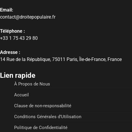
Email:
contact@droitepopulaire.fr
Téléphone :
+33 1 75 43 29 80
Adresse :
14 Rue de la République, 75011 Paris, Île-de-France, France
Lien rapide
À Propos de Nous
Accueil
Clause de non-responsabilité
Conditions Générales d’Utilisation
Politique de Confidentialité