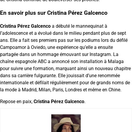
En savoir plus sur Cristina Pérez Galcenco
Cristina Pérez Galcenco
a débuté le mannequinat à
l’adolescence et a évolué dans le milieu pendant plus de sept
ans. Elle a fait ses premiers pas sur les podiums lors du défilé
Campoamor à Oviedo, une expérience qu’elle a ensuite
partagée dans un hommage émouvant sur Instagram. La
chaîne espagnole ABC a annoncé son installation à Malaga
pour suivre une formation, marquant ainsi un nouveau chapitre
dans sa carrière fulgurante. Elle jouissait d’une renommée
internationale et défilait régulièrement pour de grands noms de
la mode à Madrid, Milan, Paris, Londres et même en Chine.
Repose en paix,
Cristina Pérez Galcenco
.