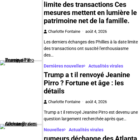
limite des transactions Ces
mesures mettent en lumière le
patrimoine net de la famille.
Charlotte Fontaine
août 4, 2026
Les derniers échanges des Phillies à la date limite
des transactions ont suscité l'enthousiasme
des…
Dernières nouvelles
Actualités virales
Trump a t il renvoyé Jeanine
Pirro ? Fortune et âge : les
détails
Charlotte Fontaine
août 4, 2026
Trump a t il renvoyé Jeanine Pirro est devenu une
question largement recherchée après que…
Nouvelles
Actualités virales
rumeurs déchange des Atlanta