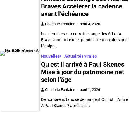
Braves Accélérer la cadence
avant l’échéance
Charlotte Fontaine
août 3, 2026
Les dernières rumeurs déchange des Atlanta
Braves ont attiré une grande attention alors que
l'équipe…
Nouvelles
Actualités virales
Qu est il arrivé à Paul Skenes
Mise à jour du patrimoine net
selon l’âge
Charlotte Fontaine
août 1, 2026
De nombreux fans se demandent Qu Est Il Arrivé
A Paul Skenes ? après ses…