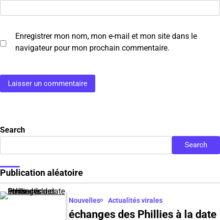
Enregistrer mon nom, mon e-mail et mon site dans le
navigateur pour mon prochain commentaire.
Search
Search
Publication aléatoire
Nouvelles
Actualités virales
échanges des Phillies à la date