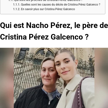
Quelles sont les causes du décès de Cristina Pérez Galcenco ?
En savoir plus sur Cristina Pérez Galcenco
Qui est Nacho Pérez, le père de
Cristina Pérez Galcenco ?