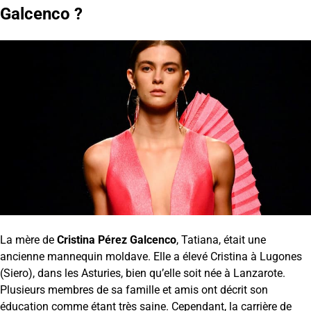
Galcenco ?
La mère de
Cristina Pérez Galcenco
, Tatiana, était une
ancienne mannequin moldave. Elle a élevé Cristina à Lugones
(Siero), dans les Asturies, bien qu’elle soit née à Lanzarote.
Plusieurs membres de sa famille et amis ont décrit son
éducation comme étant très saine. Cependant, la carrière de