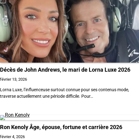
Décès de John Andrews, le mari de Lorna Luxe 2026
février 13, 2026
Lorna Luxe, l’influenceuse surtout connue pour ses contenus mode,
traverse actuellement une période difficile. Pour…
Ron Kenoly Âge, épouse, fortune et carrière 2026
février 4, 2026