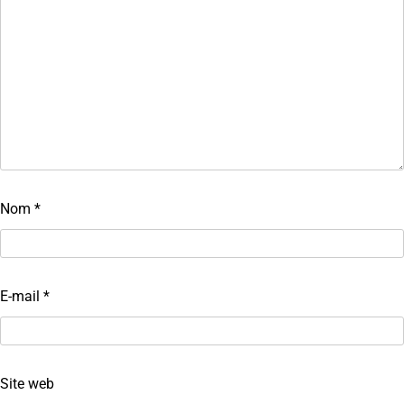
Nom
*
E-mail
*
Site web