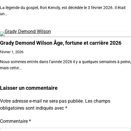
La légende du gospel, Ron Kenoly, est décédée le 3 février 2026. Il était
un…
Grady Demond Wilson Âge, fortune et carrière 2026
février 1, 2026
Nous sommes entrés dans l’année 2026 il y a quelques semaines à peine,
mais cette…
Laisser un commentaire
Votre adresse e-mail ne sera pas publiée.
Les champs
obligatoires sont indiqués avec
*
Commentaire
*