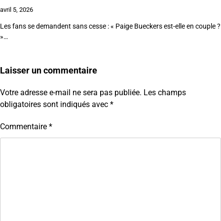
avril 5, 2026
Les fans se demandent sans cesse : « Paige Bueckers est-elle en couple ?
»…
Laisser un commentaire
Votre adresse e-mail ne sera pas publiée.
Les champs
obligatoires sont indiqués avec
*
Commentaire
*