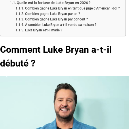
Quelle est la fortune de Luke Bryan en 2026 ?
Combien gagne Luke Bryan en tant que juge d’American Idol ?
Combien gagne Luke Bryan par an ?
Combien gagne Luke Bryan par concert ?
À combien Luke Bryan a-t-il vendu sa maison ?
Luke Bryan est-il marié ?
Comment Luke Bryan a-t-il
débuté ?