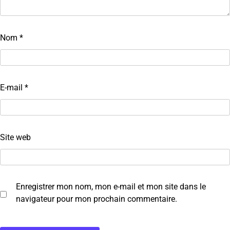
Nom
*
E-mail
*
Site web
Enregistrer mon nom, mon e-mail et mon site dans le
navigateur pour mon prochain commentaire.