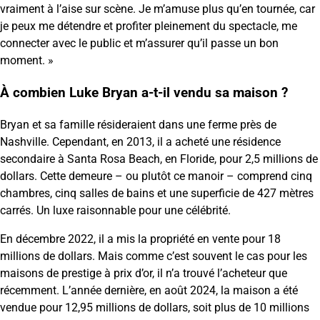
vraiment à l’aise sur scène. Je m’amuse plus qu’en tournée, car
je peux me détendre et profiter pleinement du spectacle, me
connecter avec le public et m’assurer qu’il passe un bon
moment. »
À combien Luke Bryan a-t-il vendu sa maison ?
Bryan et sa famille résideraient dans une ferme près de
Nashville. Cependant, en 2013, il a acheté une résidence
secondaire à Santa Rosa Beach, en Floride, pour 2,5 millions de
dollars. Cette demeure – ou plutôt ce manoir – comprend cinq
chambres, cinq salles de bains et une superficie de 427 mètres
carrés. Un luxe raisonnable pour une célébrité.
En décembre 2022, il a mis la propriété en vente pour 18
millions de dollars. Mais comme c’est souvent le cas pour les
maisons de prestige à prix d’or, il n’a trouvé l’acheteur que
récemment. L’année dernière, en août 2024, la maison a été
vendue pour 12,95 millions de dollars, soit plus de 10 millions