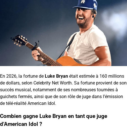
En 2026, la fortune de
Luke Bryan
était estimée à 160 millions
de dollars, selon Celebrity Net Worth. Sa fortune provient de son
succès musical, notamment de ses nombreuses tournées à
guichets fermés, ainsi que de son rôle de juge dans l’émission
de télé-réalité American Idol.
Combien gagne Luke Bryan en tant que juge
d’American Idol ?