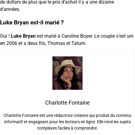
de dollars de plus que le prix d’achat il y a une dizaine
d’années.
Luke Bryan est-il marié ?
Oui !
Luke Bryan
est marié à Caroline Boyer. Le couple s’est uni
en 2006 et a deux fils, Thomas et Tatum.
Charlotte Fontaine
Charlotte Fontaine est une rédactrice créative qui produit du contenu
informatif et engageant pour les lecteurs en ligne. Elle rend les sujets
complexes faciles à comprendre.