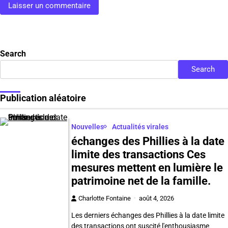
Search
Search
Publication aléatoire
Nouvelles
Actualités virales
échanges des Phillies à la date
limite des transactions Ces
mesures mettent en lumière le
patrimoine net de la famille.
Charlotte Fontaine
août 4, 2026
Les derniers échanges des Phillies à la date limite
des transactions ont suscité l'enthousiasme