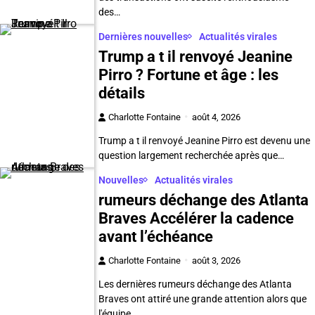
des…
Dernières nouvelles
Actualités virales
Trump a t il renvoyé Jeanine
Pirro ? Fortune et âge : les
détails
Charlotte Fontaine
août 4, 2026
Trump a t il renvoyé Jeanine Pirro est devenu une
question largement recherchée après que…
Nouvelles
Actualités virales
rumeurs déchange des Atlanta
Braves Accélérer la cadence
avant l’échéance
Charlotte Fontaine
août 3, 2026
Les dernières rumeurs déchange des Atlanta
Braves ont attiré une grande attention alors que
l'équipe…