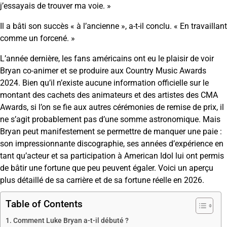
j’essayais de trouver ma voie. »
Il a bâti son succès « à l’ancienne », a-t-il conclu. « En travaillant
comme un forcené. »
L’année dernière, les fans américains ont eu le plaisir de voir
Bryan co-animer et se produire aux Country Music Awards
2024. Bien qu’il n’existe aucune information officielle sur le
montant des cachets des animateurs et des artistes des CMA
Awards, si l’on se fie aux autres cérémonies de remise de prix, il
ne s’agit probablement pas d’une somme astronomique. Mais
Bryan peut manifestement se permettre de manquer une paie :
son impressionnante discographie, ses années d’expérience en
tant qu’acteur et sa participation à American Idol lui ont permis
de bâtir une fortune que peu peuvent égaler. Voici un aperçu
plus détaillé de sa carrière et de sa fortune réelle en 2026.
Table of Contents
Comment Luke Bryan a-t-il débuté ?