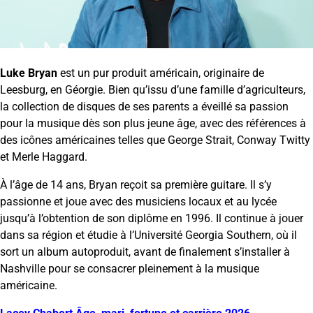
Luke Bryan
est un pur produit américain, originaire de
Leesburg, en Géorgie. Bien qu’issu d’une famille d’agriculteurs,
la collection de disques de ses parents a éveillé sa passion
pour la musique dès son plus jeune âge, avec des références à
des icônes américaines telles que George Strait, Conway Twitty
et Merle Haggard.
À l’âge de 14 ans, Bryan reçoit sa première guitare. Il s’y
passionne et joue avec des musiciens locaux et au lycée
jusqu’à l’obtention de son diplôme en 1996. Il continue à jouer
dans sa région et étudie à l’Université Georgia Southern, où il
sort un album autoproduit, avant de finalement s’installer à
Nashville pour se consacrer pleinement à la musique
américaine.