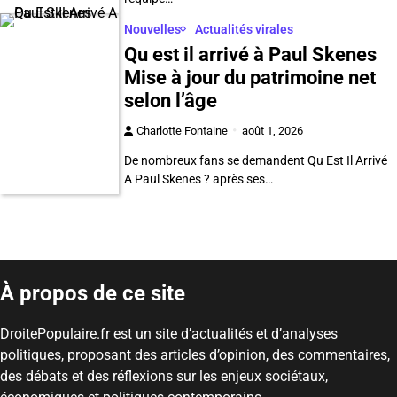
Nouvelles
Actualités virales
Qu est il arrivé à Paul Skenes
Mise à jour du patrimoine net
selon l’âge
Charlotte Fontaine
août 1, 2026
De nombreux fans se demandent Qu Est Il Arrivé
A Paul Skenes ? après ses…
À propos de ce site
DroitePopulaire.fr est un site d’actualités et d’analyses
politiques, proposant des articles d’opinion, des commentaires,
des débats et des réflexions sur les enjeux sociétaux,