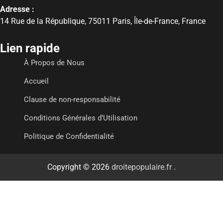
Adresse :
14 Rue de la République, 75011 Paris, Île-de-France, France
Lien rapide
À Propos de Nous
Accueil
Clause de non-responsabilité
Conditions Générales d’Utilisation
Politique de Confidentialité
Copyright © 2026
droitepopulaire.fr
.