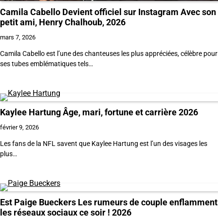
Camila Cabello Devient officiel sur Instagram Avec son
petit ami, Henry Chalhoub, 2026
mars 7, 2026
Camila Cabello est l’une des chanteuses les plus appréciées, célèbre pour
ses tubes emblématiques tels…
Kaylee Hartung Âge, mari, fortune et carrière 2026
février 9, 2026
Les fans de la NFL savent que Kaylee Hartung est l’un des visages les
plus…
Est Paige Bueckers Les rumeurs de couple enflamment
les réseaux sociaux ce soir ! 2026