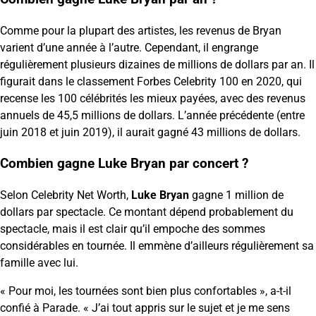
Comme pour la plupart des artistes, les revenus de Bryan
varient d’une année à l’autre. Cependant, il engrange
régulièrement plusieurs dizaines de millions de dollars par an. Il
figurait dans le classement Forbes Celebrity 100 en 2020, qui
recense les 100 célébrités les mieux payées, avec des revenus
annuels de 45,5 millions de dollars. L’année précédente (entre
juin 2018 et juin 2019), il aurait gagné 43 millions de dollars.
Combien gagne Luke Bryan par concert ?
Selon Celebrity Net Worth,
Luke Bryan
gagne 1 million de
dollars par spectacle. Ce montant dépend probablement du
spectacle, mais il est clair qu’il empoche des sommes
considérables en tournée. Il emmène d’ailleurs régulièrement sa
famille avec lui.
« Pour moi, les tournées sont bien plus confortables », a-t-il
confié à Parade. « J’ai tout appris sur le sujet et je me sens