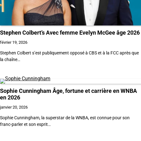
Stephen Colbert’s Avec femme Evelyn McGee âge 2026
février 19, 2026
Stephen Colbert s’est publiquement opposé à CBS et à la FCC après que
la chaîne…
Sophie Cunningham Âge, fortune et carrière en WNBA
en 2026
janvier 20, 2026
Sophie Cunningham, la superstar de la WNBA, est connue pour son
franc-parler et son esprit…