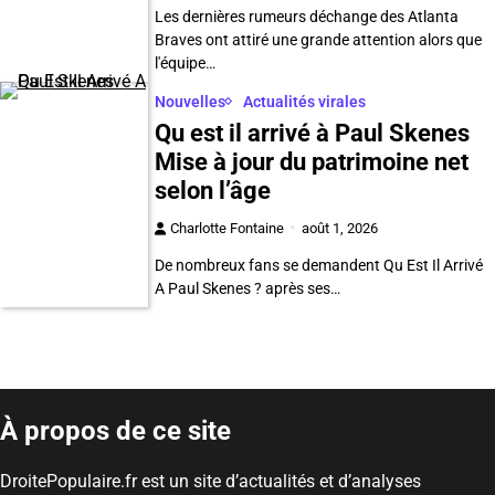
Les dernières rumeurs déchange des Atlanta
Braves ont attiré une grande attention alors que
l'équipe…
Nouvelles
Actualités virales
Qu est il arrivé à Paul Skenes
Mise à jour du patrimoine net
selon l’âge
Charlotte Fontaine
août 1, 2026
De nombreux fans se demandent Qu Est Il Arrivé
A Paul Skenes ? après ses…
À propos de ce site
DroitePopulaire.fr est un site d’actualités et d’analyses