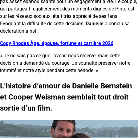
pas assez épanouissante pour un engagement à vie. Le couple,
qui partageait régulièrement des moments dignes de Pinterest
sur les réseaux sociaux, était très apprécié de ses fans.
Évoquant la difficulté de cette décision,
Danielle
a conclu sa
déclaration ainsi :
Cody Rhodes Âge, épouse, fortune et carrière 2026
« Je ne sais pas ce que l’avenir nous réserve, mais cette
décision a demandé du courage. Je souhaite préserver notre
intimité et notre style pendant cette période. »
L’histoire d’amour de Danielle Bernstein
et Cooper Weisman semblait tout droit
sortie d’un film.