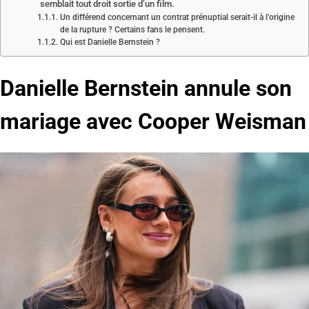
semblait tout droit sortie d’un film.
Un différend concernant un contrat prénuptial serait-il à l’origine
de la rupture ? Certains fans le pensent.
Qui est Danielle Bernstein ?
Danielle Bernstein annule son
mariage avec Cooper Weisman