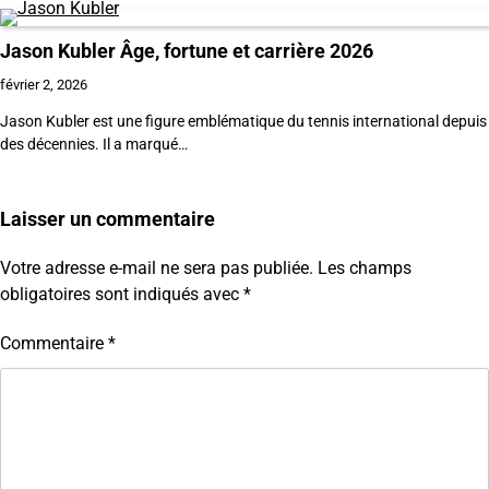
Jason Kubler Âge, fortune et carrière 2026
février 2, 2026
Jason Kubler est une figure emblématique du tennis international depuis
des décennies. Il a marqué…
Laisser un commentaire
Votre adresse e-mail ne sera pas publiée.
Les champs
obligatoires sont indiqués avec
*
Commentaire
*