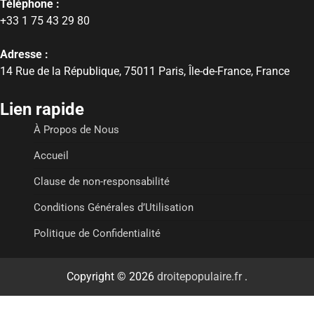
Téléphone :
+33 1 75 43 29 80
Adresse :
14 Rue de la République, 75011 Paris, Île-de-France, France
Lien rapide
À Propos de Nous
Accueil
Clause de non-responsabilité
Conditions Générales d’Utilisation
Politique de Confidentialité
Copyright © 2026
droitepopulaire.fr
.