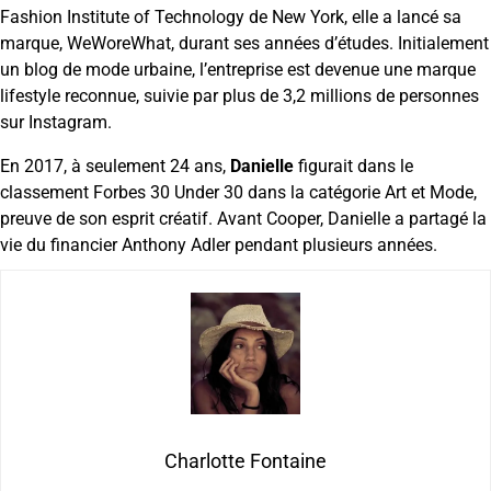
Fashion Institute of Technology de New York, elle a lancé sa
marque, WeWoreWhat, durant ses années d’études. Initialement
un blog de mode urbaine, l’entreprise est devenue une marque
lifestyle reconnue, suivie par plus de 3,2 millions de personnes
sur Instagram.
En 2017, à seulement 24 ans,
Danielle
figurait dans le
classement Forbes 30 Under 30 dans la catégorie Art et Mode,
preuve de son esprit créatif. Avant Cooper, Danielle a partagé la
vie du financier Anthony Adler pendant plusieurs années.
Charlotte Fontaine