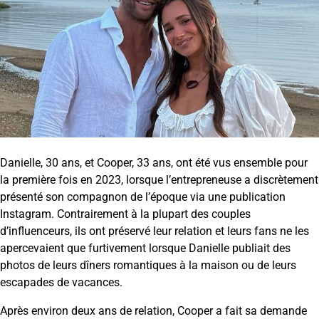
Danielle, 30 ans, et Cooper, 33 ans, ont été vus ensemble pour
la première fois en 2023, lorsque l’entrepreneuse a discrètement
présenté son compagnon de l’époque via une publication
Instagram. Contrairement à la plupart des couples
d’influenceurs, ils ont préservé leur relation et leurs fans ne les
apercevaient que furtivement lorsque Danielle publiait des
photos de leurs dîners romantiques à la maison ou de leurs
escapades de vacances.
Après environ deux ans de relation, Cooper a fait sa demande