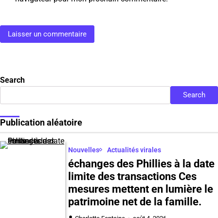
Search
Search
Publication aléatoire
Nouvelles
Actualités virales
échanges des Phillies à la date
limite des transactions Ces
mesures mettent en lumière le
patrimoine net de la famille.