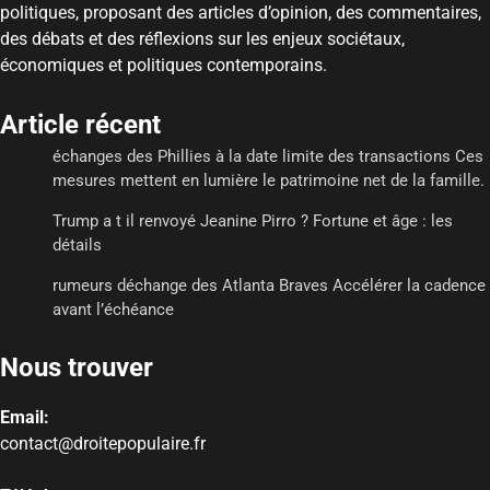
politiques, proposant des articles d’opinion, des commentaires,
des débats et des réflexions sur les enjeux sociétaux,
économiques et politiques contemporains.
Article récent
échanges des Phillies à la date limite des transactions Ces
mesures mettent en lumière le patrimoine net de la famille.
Trump a t il renvoyé Jeanine Pirro ? Fortune et âge : les
détails
rumeurs déchange des Atlanta Braves Accélérer la cadence
avant l’échéance
Nous trouver
Email:
contact@droitepopulaire.fr