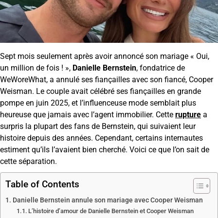
Sept mois seulement après avoir annoncé son mariage « Oui,
un million de fois ! »,
Danielle Bernstein
, fondatrice de
WeWoreWhat, a annulé ses fiançailles avec son fiancé, Cooper
Weisman. Le couple avait célébré ses fiançailles en grande
pompe en juin 2025, et l’influenceuse mode semblait plus
heureuse que jamais avec l’agent immobilier. Cette
rupture
a
surpris la plupart des fans de Bernstein, qui suivaient leur
histoire depuis des années. Cependant, certains internautes
estiment qu’ils l’avaient bien cherché. Voici ce que l’on sait de
cette séparation.
Table of Contents
Danielle Bernstein annule son mariage avec Cooper Weisman
L’histoire d’amour de Danielle Bernstein et Cooper Weisman