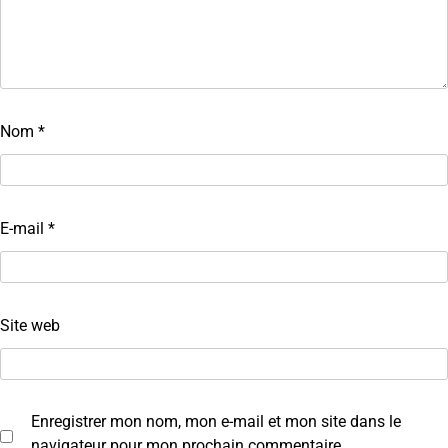
Nom
*
E-mail
*
Site web
Enregistrer mon nom, mon e-mail et mon site dans le
navigateur pour mon prochain commentaire.